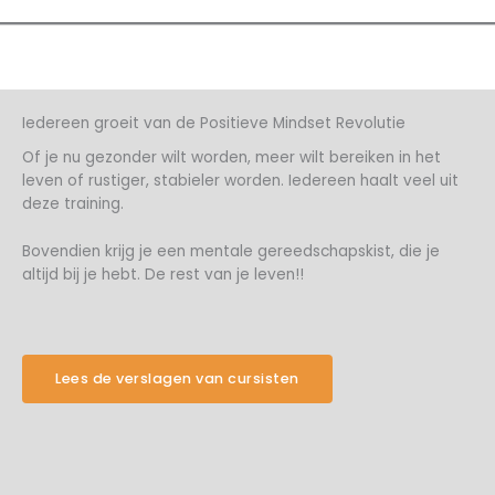
Iedereen groeit van de Positieve Mindset Revolutie
Of je nu gezonder wilt worden, meer wilt bereiken in het
leven of rustiger, stabieler worden. Iedereen haalt veel uit
deze training.
Bovendien krijg je een mentale gereedschapskist, die je
altijd bij je hebt. De rest van je leven!!
Lees de verslagen van cursisten