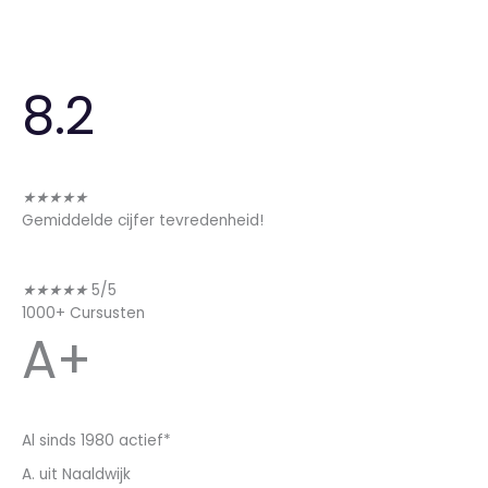
8.2
★★★★★
Gemiddelde cijfer tevredenheid!
★★★★★
5/5
1000+ Cursusten
A+
Al sinds 1980 actief*
A. uit Naaldwijk