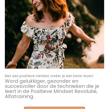
Met een positieve mindset creëer je een beter leven!
Word gelukkiger, gezonder en
succesvoller door de technieken die je
leert in de Positieve Mindset Revolutie,
Alfatraining.