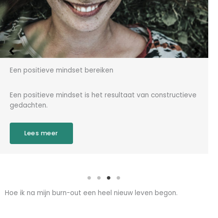
Een positieve mindset bereiken
Een positieve mindset is het resultaat van constructieve
gedachten.
Lees meer
Hoe ik na mijn burn-out een heel nieuw leven begon.