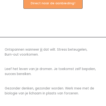
Direct naar de aanbieding!
Ontspannen wanneer jij dat wilt. Stress beteugelen,
Burn-out voorkomen.
Leef het leven van je dromen. Je toekomst zelf bepalen,
succes bereiken.
Gezonder denken, gezonder worden. Werk mee met de
biologie van je lichaam in plaats van forceren.