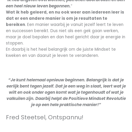
een heel nieuw leven begonnen.
“
Wat ik heb geleerd, en nu ook weer aan iedereen leer is
dat er een andere manier is om je resultaten te
bereiken
. Een manier waarbij je vanuit jezelf leert te leven
en successen bereikt. Dus niet als een gek gaan werken,
maar je doel bepalen en dan heel gericht daar je energie in
stoppen.
En daarbij is het heel belangrijk om de juiste Mindset te
kweken en van daaruit je leven te veranderen.
“Je kunt helemaal opnieuw beginnen. Belangrijk is dat je
eerlijk bent tegen jezelf. Dat je een weg in slaat, leert wat je
wilt en ook onder ogen komt wat je tegenhoudt of wat je
valkuilen zijn. Daarbij helpt de Positieve Mindset Revolutie
je op een hele praktische manier!”
Fred Steetsel, Ontspannu!