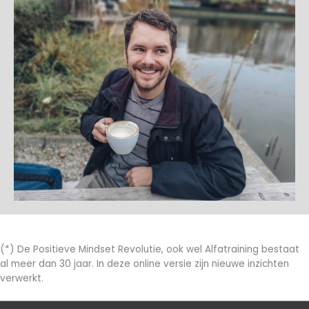
(*) De Positieve Mindset Revolutie, ook wel Alfatraining bestaat
al meer dan 30 jaar. In deze online versie zijn nieuwe inzichten
verwerkt.