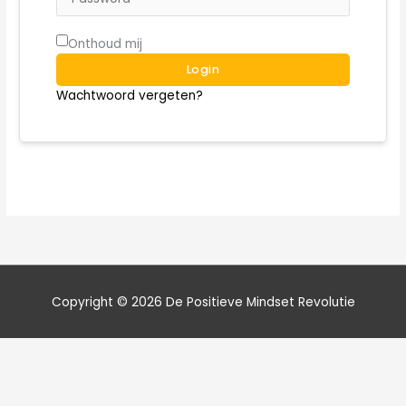
Onthoud mij
Login
Wachtwoord vergeten?
Copyright © 2026
De Positieve Mindset Revolutie